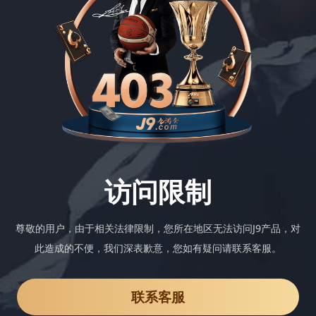
访问限制
尊敬的用户，由于相关法律限制，您所在地区无法访问J9产品，对
此造成的不便，我们深表歉意，您如有疑问请联系客服。
联系客服